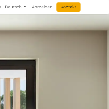
Deutsch
Anmelden
Kontakt
0