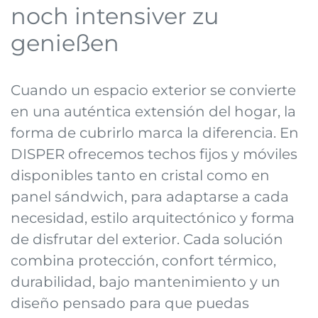
noch intensiver zu
genießen
Cuando un espacio exterior se convierte
en una auténtica extensión del hogar, la
forma de cubrirlo marca la diferencia. En
DISPER ofrecemos techos fijos y móviles
disponibles tanto en cristal como en
panel sándwich, para adaptarse a cada
necesidad, estilo arquitectónico y forma
de disfrutar del exterior. Cada solución
combina protección, confort térmico,
durabilidad, bajo mantenimiento y un
diseño pensado para que puedas