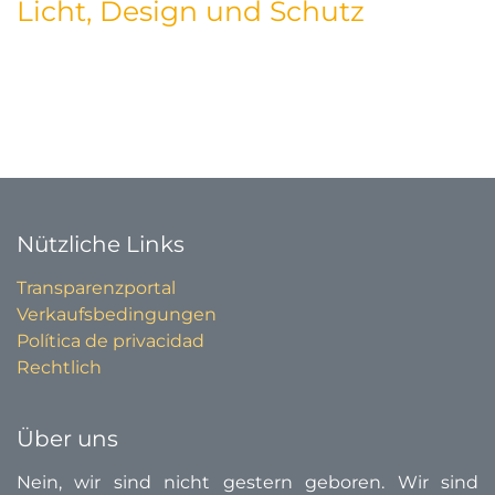
Licht, Design und Schutz
Nützliche Links
Transparenzportal
Verkaufsbedingungen
Política de privacidad
Rechtlich
Über uns
Nein, wir sind nicht gestern geboren. Wir sind