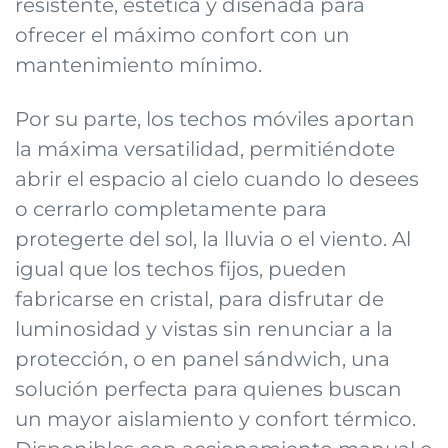
resistente, estética y diseñada para
ofrecer el máximo confort con un
mantenimiento mínimo.
Por su parte, los techos móviles aportan
la máxima versatilidad, permitiéndote
abrir el espacio al cielo cuando lo desees
o cerrarlo completamente para
protegerte del sol, la lluvia o el viento. Al
igual que los techos fijos, pueden
fabricarse en cristal, para disfrutar de
luminosidad y vistas sin renunciar a la
protección, o en panel sándwich, una
solución perfecta para quienes buscan
un mayor aislamiento y confort térmico.