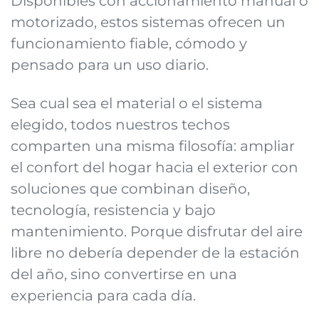
Disponibles con accionamiento manual o
motorizado, estos sistemas ofrecen un
funcionamiento fiable, cómodo y
pensado para un uso diario.
Sea cual sea el material o el sistema
elegido, todos nuestros techos
comparten una misma filosofía: ampliar
el confort del hogar hacia el exterior con
soluciones que combinan diseño,
tecnología, resistencia y bajo
mantenimiento. Porque disfrutar del aire
libre no debería depender de la estación
del año, sino convertirse en una
experiencia para cada día.