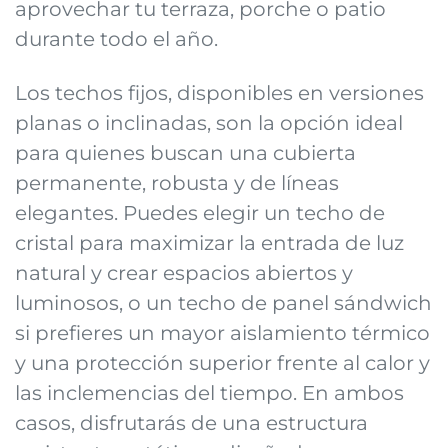
aprovechar tu terraza, porche o patio
durante todo el año.
Los techos fijos, disponibles en versiones
planas o inclinadas, son la opción ideal
para quienes buscan una cubierta
permanente, robusta y de líneas
elegantes. Puedes elegir un techo de
cristal para maximizar la entrada de luz
natural y crear espacios abiertos y
luminosos, o un techo de panel sándwich
si prefieres un mayor aislamiento térmico
y una protección superior frente al calor y
las inclemencias del tiempo. En ambos
casos, disfrutarás de una estructura