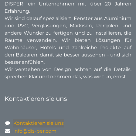
DISPER: ein Unternehmen mit über 20 Jahren
Erfahrung.
Wir sind darauf spezialisiert, Fenster aus Aluminium
und PVC, Verglasungen, Markisen, Pergolen und
andere Wunder zu fertigen und zu installieren, die
Räume verwandeln. Wir bieten Lösungen für
Wohnhäuser, Hotels und zahlreiche Projekte auf
den Balearen, damit sie besser aussehen – und sich
besser anfühlen.
Wir verstehen von Design, achten auf die Details,
sprechen klar und nehmen das, was wir tun, ernst.
Kontaktieren sie uns
Kontaktieren sie uns
info@dis-per.com