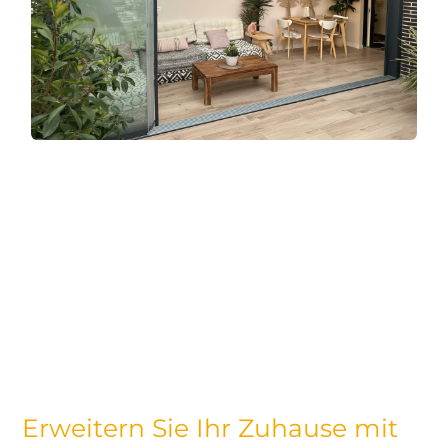
Erweitern Sie Ihr Zuhause mit