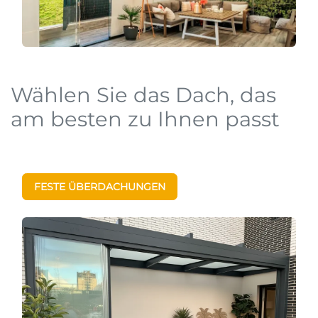
Wählen Sie das Dach, das
am besten zu Ihnen passt
FESTE ÜBERDACHUNGEN