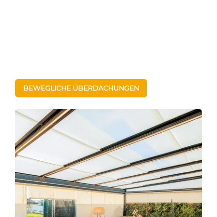
BEWEGLICHE ÜBERDACHUNGEN