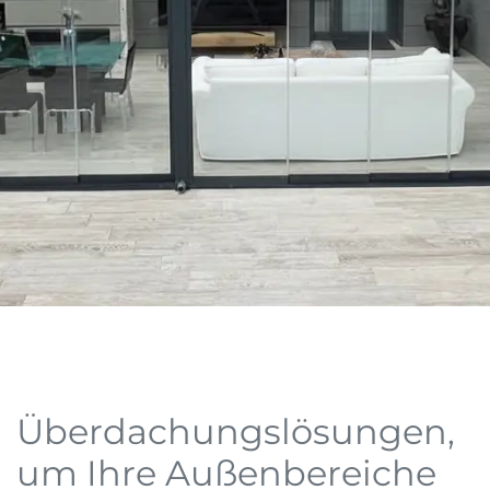
Überdachungslösungen,
um Ihre Außenbereiche