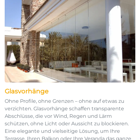
Glasvorhänge
Ohne Profile, ohne Grenzen – ohne auf etwas zu
verzichten. Glasvorhänge schaffen transparente
Abschlüsse, die vor Wind, Regen und Lärm
schützen, ohne Licht oder Aussicht zu blockieren.
Eine elegante und vielseitige Lösung, um Ihre
Terrasse, Ihren Balkon oder Ihre Veranda das ganze