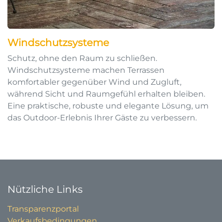
Windschutzsysteme
Schutz, ohne den Raum zu schließen.
Windschutzsysteme machen Terrassen
komfortabler gegenüber Wind und Zugluft,
während Sicht und Raumgefühl erhalten bleiben.
Eine praktische, robuste und elegante Lösung, um
das Outdoor-Erlebnis Ihrer Gäste zu verbessern.
Nützliche Links
Transparenzportal
Verkaufsbedingungen