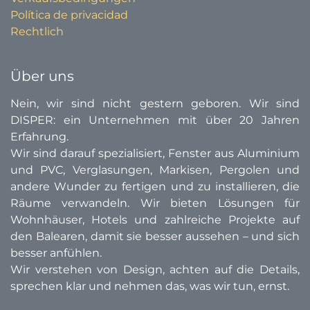
Política de privacidad
Rechtlich
Über uns
Nein, wir sind nicht gestern geboren. Wir sind
DISPER: ein Unternehmen mit über 20 Jahren
Erfahrung.
Wir sind darauf spezialisiert, Fenster aus Aluminium
und PVC, Verglasungen, Markisen, Pergolen und
andere Wunder zu fertigen und zu installieren, die
Räume verwandeln. Wir bieten Lösungen für
Wohnhäuser, Hotels und zahlreiche Projekte auf
den Balearen, damit sie besser aussehen – und sich
besser anfühlen.
Wir verstehen von Design, achten auf die Details,
sprechen klar und nehmen das, was wir tun, ernst.