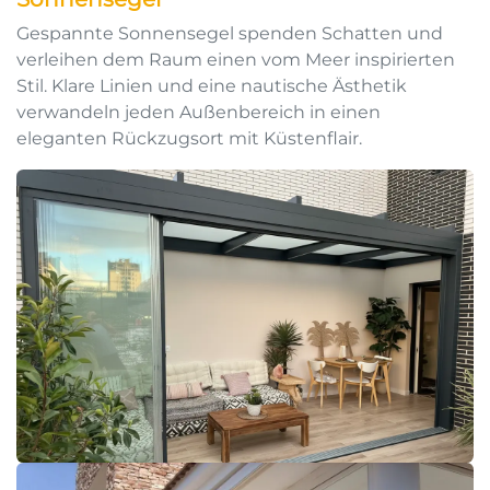
Gespannte Sonnensegel spenden Schatten und
verleihen dem Raum einen vom Meer inspirierten
Stil. Klare Linien und eine nautische Ästhetik
verwandeln jeden Außenbereich in einen
eleganten Rückzugsort mit Küstenflair.