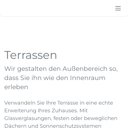
Zum Inhalt springen
Terrassen
Wir gestalten den Außenbereich so,
dass Sie ihn wie den Innenraum
erleben
Verwandeln Sie Ihre Terrasse in eine echte
Erweiterung Ihres Zuhauses. Mit
Glasverglasungen, festen oder beweglichen
Dächern und Sonnenschutzsystemen