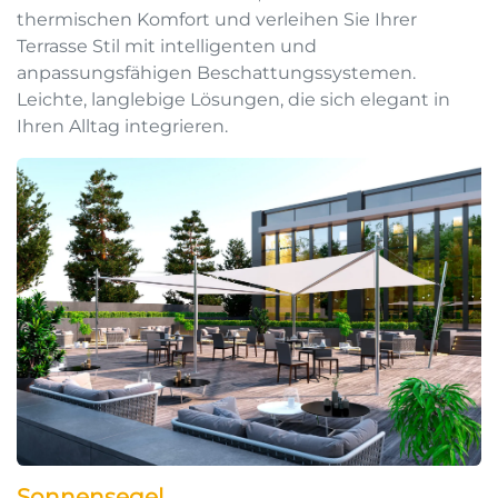
thermischen Komfort und verleihen Sie Ihrer
Terrasse Stil mit intelligenten und
anpassungsfähigen Beschattungssystemen.
Leichte, langlebige Lösungen, die sich elegant in
Ihren Alltag integrieren.
Sonnensegel