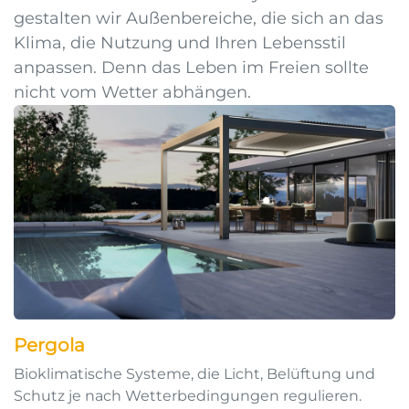
gestalten wir Außenbereiche, die sich an das
Klima, die Nutzung und Ihren Lebensstil
anpassen. Denn das Leben im Freien sollte
nicht vom Wetter abhängen.
Pergola
Bioklimatische Systeme, die Licht, Belüftung und
Schutz je nach Wetterbedingungen regulieren.