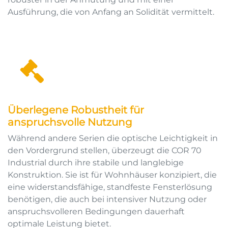
Ausführung, die von Anfang an Solidität vermittelt.
Überlegene Robustheit für
anspruchsvolle Nutzung
Während andere Serien die optische Leichtigkeit in
den Vordergrund stellen, überzeugt die COR 70
Industrial durch ihre stabile und langlebige
Konstruktion. Sie ist für Wohnhäuser konzipiert, die
eine widerstandsfähige, standfeste Fensterlösung
benötigen, die auch bei intensiver Nutzung oder
anspruchsvolleren Bedingungen dauerhaft
optimale Leistung bietet.