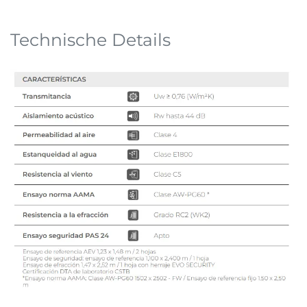
Technische Details