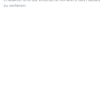
zu verlieren.