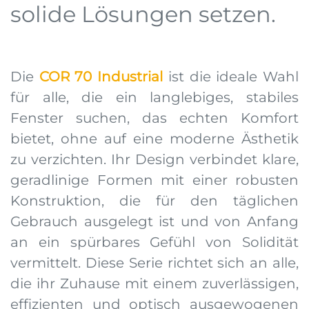
solide Lösungen setzen.
Die
COR 70 Industrial
ist die ideale Wahl
für alle, die ein langlebiges, stabiles
Fenster suchen, das echten Komfort
bietet, ohne auf eine moderne Ästhetik
zu verzichten. Ihr Design verbindet klare,
geradlinige Formen mit einer robusten
Konstruktion, die für den täglichen
Gebrauch ausgelegt ist und von Anfang
an ein spürbares Gefühl von Solidität
vermittelt. Diese Serie richtet sich an alle,
die ihr Zuhause mit einem zuverlässigen,
effizienten und optisch ausgewogenen