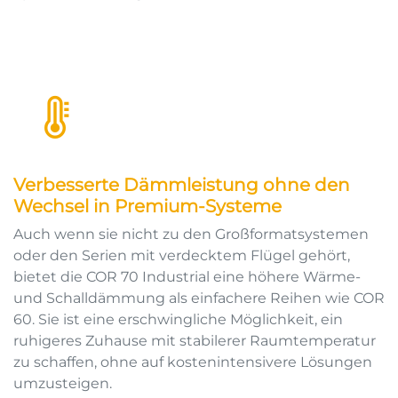
Verbesserte Dämmleistung ohne den
Wechsel in Premium-Systeme
Auch wenn sie nicht zu den Großformatsystemen
oder den Serien mit verdecktem Flügel gehört,
bietet die COR 70 Industrial eine höhere Wärme-
und Schalldämmung als einfachere Reihen wie COR
60. Sie ist eine erschwingliche Möglichkeit, ein
ruhigeres Zuhause mit stabilerer Raumtemperatur
zu schaffen, ohne auf kostenintensivere Lösungen
umzusteigen.