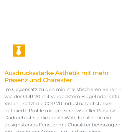
Ausdrucksstarke Ästhetik mit mehr
Präsenz und Charakter
Im Gegensatz zu den minimalistischeren Serien –
wie der COR 70 mit verdecktem Flügel oder COR
Vision – setzt die COR 70 Industrial auf stärker
definierte Profile mit größerer visueller Präsenz.
Dadurch ist sie die ideale Wahl für alle, die ein
designstarkes Fenster mit Charakter bevorzugen,
robuster in der Anmutung und mit einer