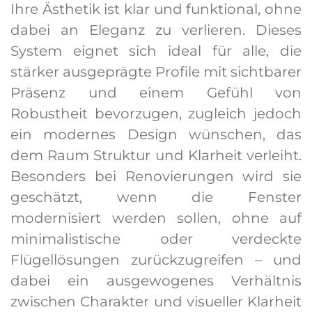
Ihre Ästhetik ist klar und funktional, ohne
dabei an Eleganz zu verlieren. Dieses
System eignet sich ideal für alle, die
stärker ausgeprägte Profile mit sichtbarer
Präsenz und einem Gefühl von
Robustheit bevorzugen, zugleich jedoch
ein modernes Design wünschen, das
dem Raum Struktur und Klarheit verleiht.
Besonders bei Renovierungen wird sie
geschätzt, wenn die Fenster
modernisiert werden sollen, ohne auf
minimalistische oder verdeckte
Flügellösungen zurückzugreifen – und
dabei ein ausgewogenes Verhältnis
zwischen Charakter und visueller Klarheit