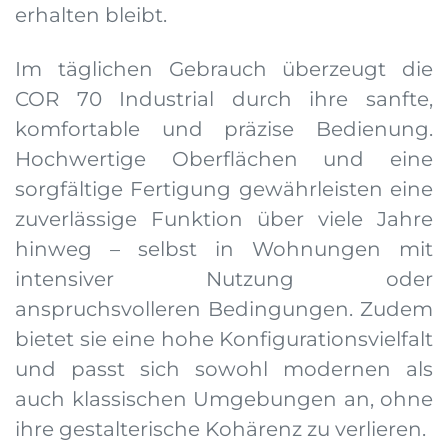
erhalten bleibt.
Im täglichen Gebrauch überzeugt die
COR 70 Industrial durch ihre sanfte,
komfortable und präzise Bedienung.
Hochwertige Oberflächen und eine
sorgfältige Fertigung gewährleisten eine
zuverlässige Funktion über viele Jahre
hinweg – selbst in Wohnungen mit
intensiver Nutzung oder
anspruchsvolleren Bedingungen. Zudem
bietet sie eine hohe Konfigurationsvielfalt
und passt sich sowohl modernen als
auch klassischen Umgebungen an, ohne
ihre gestalterische Kohärenz zu verlieren.