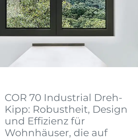
COR 70 Industrial Dreh-
Kipp: Robustheit, Design
und Effizienz für
Wohnhäuser, die auf