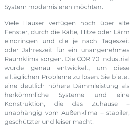
System modernisieren möchten.
Viele Häuser verfügen noch über alte
Fenster, durch die Kälte, Hitze oder Lärm
eindringen und die je nach Tageszeit
oder Jahreszeit für ein unangenehmes
Raumklima sorgen. Die COR 70 Industrial
wurde genau entwickelt, um diese
alltäglichen Probleme zu lösen: Sie bietet
eine deutlich höhere Dämmleistung als
herkömmliche Systeme und eine
Konstruktion, die das Zuhause –
unabhängig vom Außenklima – stabiler,
geschützter und leiser macht.