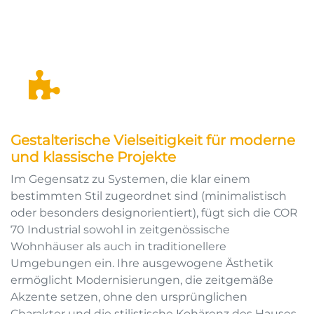
Gestalterische Vielseitigkeit für moderne
und klassische Projekte
Im Gegensatz zu Systemen, die klar einem
bestimmten Stil zugeordnet sind (minimalistisch
oder besonders designorientiert), fügt sich die COR
70 Industrial sowohl in zeitgenössische
Wohnhäuser als auch in traditionellere
Umgebungen ein. Ihre ausgewogene Ästhetik
ermöglicht Modernisierungen, die zeitgemäße
Akzente setzen, ohne den ursprünglichen
Charakter und die stilistische Kohärenz des Hauses