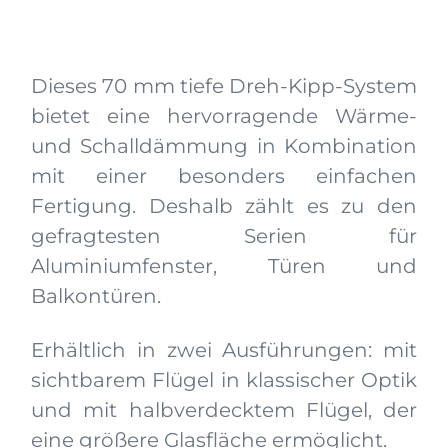
Dieses 70 mm tiefe Dreh-Kipp-System
bietet eine hervorragende Wärme-
und Schalldämmung in Kombination
mit einer besonders einfachen
Fertigung. Deshalb zählt es zu den
gefragtesten Serien für
Aluminiumfenster, Türen und
Balkontüren.
Erhältlich in zwei Ausführungen: mit
sichtbarem Flügel in klassischer Optik
und mit halbverdecktem Flügel, der
eine größere Glasfläche ermöglicht.