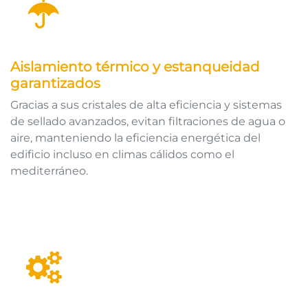
Aislamiento térmico y estanqueidad
garantizados
Gracias a sus cristales de alta eficiencia y sistemas
de sellado avanzados, evitan filtraciones de agua o
aire, manteniendo la eficiencia energética del
edificio incluso en climas cálidos como el
mediterráneo.