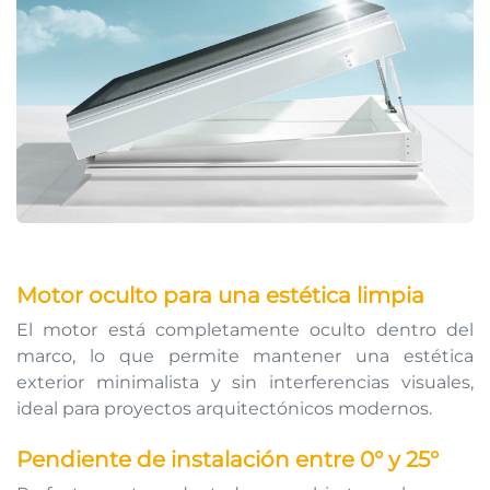
Motor oculto para una estética limpia
El motor está completamente oculto dentro del
marco, lo que permite mantener una estética
exterior minimalista y sin interferencias visuales,
ideal para proyectos arquitectónicos modernos.
Pendiente de instalación entre 0° y 25°