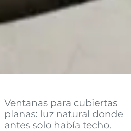
Ventanas para cubiertas
planas: luz natural donde
antes solo había techo.