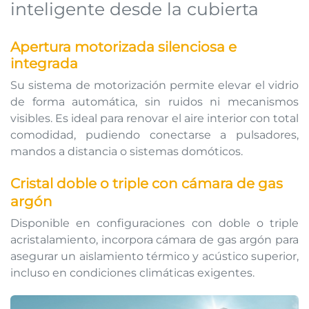
inteligente desde la cubierta
Apertura motorizada silenciosa e
integrada
Su sistema de motorización permite elevar el vidrio
de forma automática, sin ruidos ni mecanismos
visibles. Es ideal para renovar el aire interior con total
comodidad, pudiendo conectarse a pulsadores,
mandos a distancia o sistemas domóticos.
Cristal doble o triple con cámara de gas
argón
Disponible en configuraciones con doble o triple
acristalamiento, incorpora cámara de gas argón para
asegurar un aislamiento térmico y acústico superior,
incluso en condiciones climáticas exigentes. ​