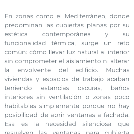
En zonas como el Mediterráneo, donde
predominan las cubiertas planas por su
estética contemporánea y su
funcionalidad térmica, surge un reto
común: cómo llevar luz natural al interior
sin comprometer el aislamiento ni alterar
la envolvente del edificio. Muchas
viviendas y espacios de trabajo acaban
teniendo estancias oscuras, baños
interiores sin ventilación o zonas poco
habitables simplemente porque no hay
posibilidad de abrir ventanas a fachada.
Esa es la necesidad silenciosa que
resuelven las ventanas para cubierta