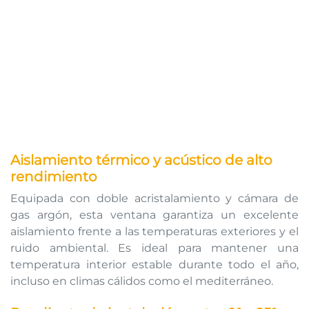
Aislamiento térmico y acústico de alto
rendimiento
Equipada con doble acristalamiento y cámara de
gas argón, esta ventana garantiza un excelente
aislamiento frente a las temperaturas exteriores y el
ruido ambiental. Es ideal para mantener una
temperatura interior estable durante todo el año,
incluso en climas cálidos como el mediterráneo.