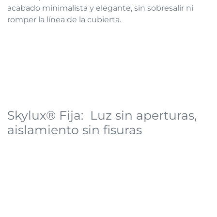
acabado minimalista y elegante, sin sobresalir ni
romper la línea de la cubierta.
Skylux® Fija: Luz sin aperturas,
aislamiento sin fisuras