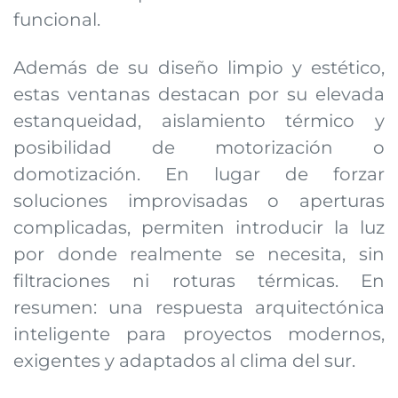
funcional.
Además de su diseño limpio y estético,
estas ventanas destacan por su elevada
estanqueidad, aislamiento térmico y
posibilidad de motorización o
domotización. En lugar de forzar
soluciones improvisadas o aperturas
complicadas, permiten introducir la luz
por donde realmente se necesita, sin
filtraciones ni roturas térmicas. En
resumen: una respuesta arquitectónica
inteligente para proyectos modernos,
exigentes y adaptados al clima del sur.