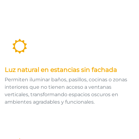
Luz natural en estancias sin fachada
Permiten iluminar baños, pasillos, cocinas o zonas
interiores que no tienen acceso a ventanas
verticales, transformando espacios oscuros en
ambientes agradables y funcionales.