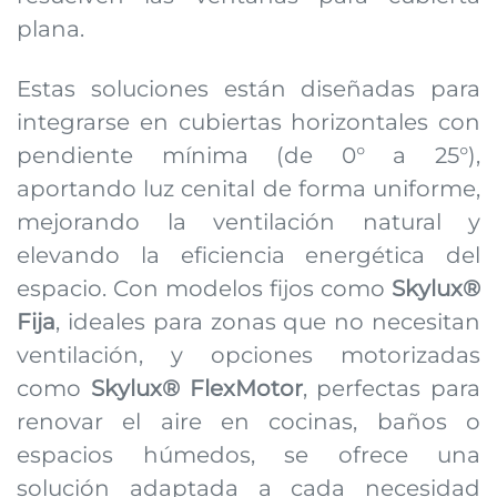
plana.
Estas soluciones están diseñadas para
integrarse en cubiertas horizontales con
pendiente mínima (de 0° a 25°),
aportando luz cenital de forma uniforme,
mejorando la ventilación natural y
elevando la eficiencia energética del
espacio. Con modelos fijos como
Skylux®
Fija
, ideales para zonas que no necesitan
ventilación, y opciones motorizadas
como
Skylux® FlexMotor
, perfectas para
renovar el aire en cocinas, baños o
espacios húmedos, se ofrece una
solución adaptada a cada necesidad