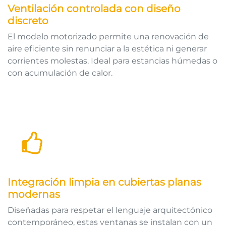
Ventilación controlada con diseño
discreto
El modelo motorizado permite una renovación de
aire eficiente sin renunciar a la estética ni generar
corrientes molestas. Ideal para estancias húmedas o
con acumulación de calor.
Integración limpia en cubiertas planas
modernas
Diseñadas para respetar el lenguaje arquitectónico
contemporáneo, estas ventanas se instalan con un