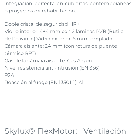
integración perfecta en cubiertas contemporáneas
o proyectos de rehabilitación.
Doble cristal de seguridad HR++
Vidrio interior: 4+4 mm con 2 láminas PVB (Butiral
de Polivinilo) Vidrio exterior: 6 mm templado
Cámara aislante: 24 mm (con rotura de puente
térmico RPT)
Gas de la cámara aislante: Gas Argón
Nivel resistencia anti-intrusión (EN 356):
P2A
Reacción al fuego (EN 13501-1): A1
Skylux® FlexMotor: Ventilación