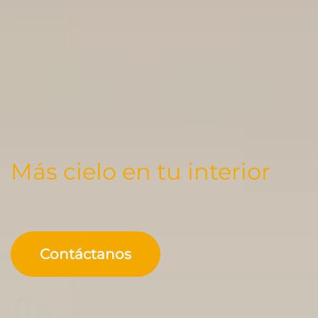
Más cielo en tu interior
Contáctanos