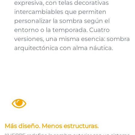
expresiva, con telas decorativas
intercambiables que permiten
personalizar la sombra según el
entorno o la temporada. Cuatro
versiones, una misma esencia: sombra
arquitectónica con alma náutica. ​
Más diseño. Menos estructuras.