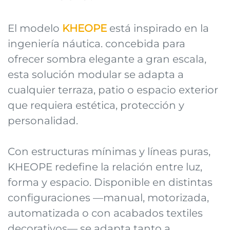
El modelo
KHEOPE
está inspirado en la
ingeniería náutica. concebida para
ofrecer sombra elegante a gran escala,
esta solución modular se adapta a
cualquier terraza, patio o espacio exterior
que requiera estética, protección y
personalidad.
Con estructuras mínimas y líneas puras,
KHEOPE redefine la relación entre luz,
forma y espacio. Disponible en distintas
configuraciones —manual, motorizada,
automatizada o con acabados textiles
decorativos— se adapta tanto a