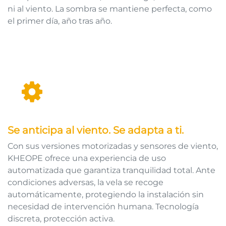
ni al viento. La sombra se mantiene perfecta, como
el primer día, año tras año.
Se anticipa al viento. Se adapta a ti.
Con sus versiones motorizadas y sensores de viento,
KHEOPE ofrece una experiencia de uso
automatizada que garantiza tranquilidad total. Ante
condiciones adversas, la vela se recoge
automáticamente, protegiendo la instalación sin
necesidad de intervención humana. Tecnología
discreta, protección activa.