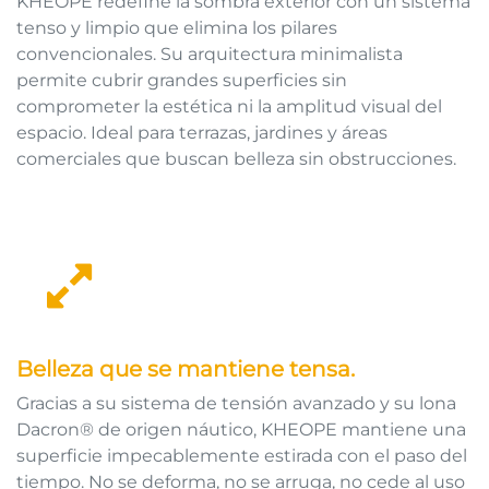
KHEOPE redefine la sombra exterior con un sistema
tenso y limpio que elimina los pilares
convencionales. Su arquitectura minimalista
permite cubrir grandes superficies sin
comprometer la estética ni la amplitud visual del
espacio. Ideal para terrazas, jardines y áreas
comerciales que buscan belleza sin obstrucciones.
Belleza que se mantiene tensa.
Gracias a su sistema de tensión avanzado y su lona
Dacron® de origen náutico, KHEOPE mantiene una
superficie impecablemente estirada con el paso del
tiempo. No se deforma, no se arruga, no cede al uso