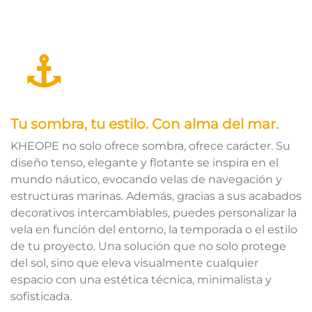
Tu sombra, tu estilo. Con alma del mar.
KHEOPE no solo ofrece sombra, ofrece carácter. Su
diseño tenso, elegante y flotante se inspira en el
mundo náutico, evocando velas de navegación y
estructuras marinas. Además, gracias a sus acabados
decorativos intercambiables, puedes personalizar la
vela en función del entorno, la temporada o el estilo
de tu proyecto. Una solución que no solo protege
del sol, sino que eleva visualmente cualquier
espacio con una estética técnica, minimalista y
sofisticada.