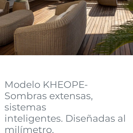
Modelo KHEOPE-
Sombras extensas,
sistemas
inteligentes. Diseñadas al
milímetro.