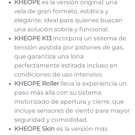
KHEOPE
es la versión original: una
vela de gran formato, estática y
elegante, ideal para quienes buscan
una solución sobria y funcional.
KHEOPE K13
incorpora un sistema de
tensión asistida por pistones de gas,
que garantiza una lona
perfectamente estirada incluso en
condiciones de uso intensivo.
KHEOPE Roller
lleva la experiencia un
paso más allá con su sistema
motorizado de apertura y cierre, que
incluye sensores de viento para mayor
seguridad y comodidad.
KHEOPE Skin
es la versión más