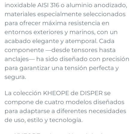
inoxidable AISI 316 o aluminio anodizado,
materiales especialmente seleccionados
para ofrecer máxima resistencia en
entornos exteriores y marinos, con un
acabado elegante y atemporal. Cada
componente —desde tensores hasta
anclajes— ha sido diseñado con precisión
para garantizar una tensión perfecta y
segura.
La colección KHEOPE de DISPER se
compone de cuatro modelos diseñados
para adaptarse a diferentes necesidades
de uso, estilo y tecnología.