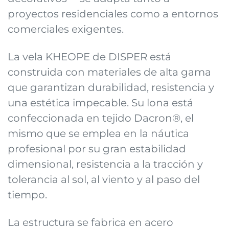
proyectos residenciales como a entornos
comerciales exigentes.
La vela KHEOPE de DISPER está
construida con materiales de alta gama
que garantizan durabilidad, resistencia y
una estética impecable. Su lona está
confeccionada en tejido Dacron®, el
mismo que se emplea en la náutica
profesional por su gran estabilidad
dimensional, resistencia a la tracción y
tolerancia al sol, al viento y al paso del
tiempo.
La estructura se fabrica en acero