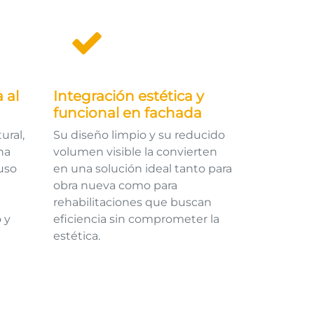
 al
Integración estética y
funcional en fachada
ural,
Su diseño limpio y su reducido
na
volumen visible la convierten
uso
en una solución ideal tanto para
obra nueva como para
rehabilitaciones que buscan
 y
eficiencia sin comprometer la
estética.