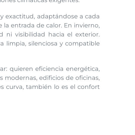
iones climáticas exigentes.
z y exactitud, adaptándose a cada
la entrada de calor. En invierno,
ni visibilidad hacia el exterior.
 limpia, silenciosa y compatible
: quieren eficiencia energética,
s modernas, edificios de oficinas,
s curva, también lo es el confort