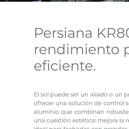
Persiana KR80
rendimiento p
eficiente.
El sol puede ser un aliado o un 
ofrecer una solución de control s
aluminio que combinan robustez,
una cuestión estética: mejora la 