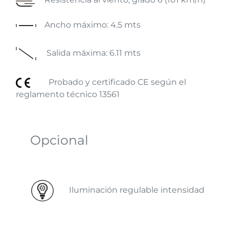
Ancho máximo: 4.5 mts
Salida máxima: 6.11 mts
Probado y certificado CE según el
reglamento técnico 13561
Opcional
Iluminación regulable intensidad