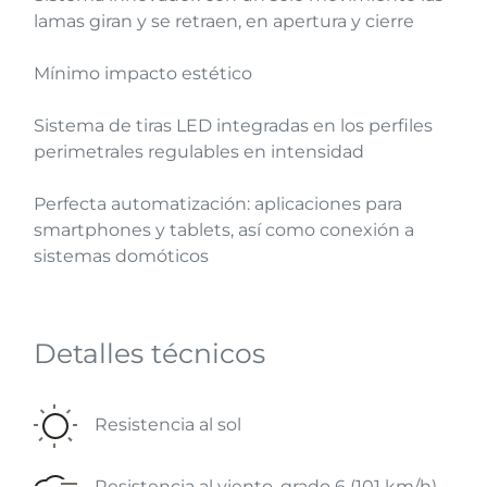
lamas giran y se retraen, en apertura y cierre
Mínimo impacto estético
Sistema de tiras LED integradas en los perfiles
perimetrales regulables en intensidad
Perfecta automatización: aplicaciones para
smartphones y tablets, así como conexión a
sistemas domóticos
Detalles técnicos
Resistencia al sol
Resistencia al viento, grado 6 (101 km/h)