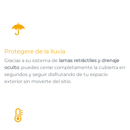
Protegere de la lluvia
Gracias a su sistema de
lamas retráctiles y drenaje
oculto
, puedes cerrar completamente la cubierta en
segundos y seguir disfrutando de tu espacio
exterior sin moverte del sitio.