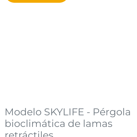
Modelo SKYLIFE - Pérgola
bioclimática de lamas
retráctiles