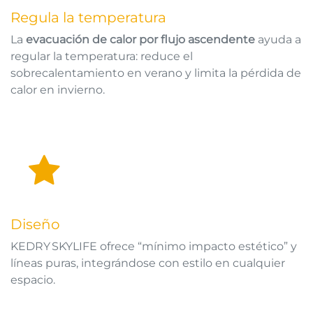
Regula la temperatura
La
evacuación de calor por flujo ascendente
ayuda a
regular la temperatura: reduce el
sobrecalentamiento en verano y limita la pérdida de
calor en invierno.
Diseño
KEDRY SKYLIFE ofrece “mínimo impacto estético” y
líneas puras, integrándose con estilo en cualquier
espacio.