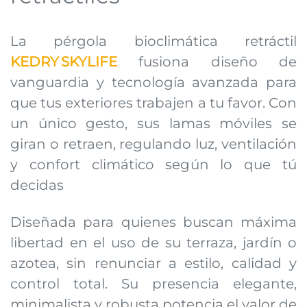
La pérgola bioclimática retráctil
KEDRY SKYLIFE
fusiona diseño de
vanguardia y tecnología avanzada para
que tus exteriores trabajen a tu favor. Con
un único gesto, sus lamas móviles se
giran o retraen, regulando luz, ventilación
y confort climático según lo que tú
decidas
Diseñada para quienes buscan máxima
libertad en el uso de su terraza, jardín o
azotea, sin renunciar a estilo, calidad y
control total. Su presencia elegante,
minimalista y robusta potencia el valor de