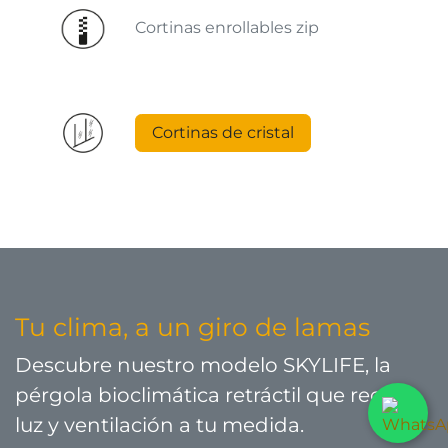
Cortinas enrollables zip
Cortinas de cristal
Tu clima, a un giro de lamas
Descubre nuestro modelo SKYLIFE, la
pérgola bioclimática retráctil que regula
luz y ventilación a tu medida.