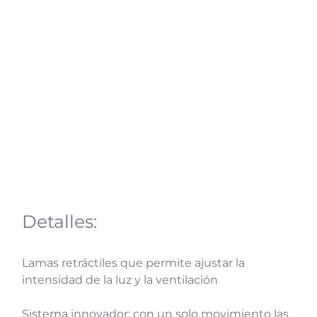
Detalles:
Lamas retráctiles que permite ajustar la
intensidad de la luz y la ventilación
Sistema innovador: con un solo movimiento las